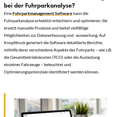
bei der Fuhrparkanalyse?
Eine
Fuhrparkmanagement Software
kann die
Fuhrparkanalyse erheblich erleichtern und optimieren. Sie
ersetzt manuelle Prozesse und bietet vielfältige
Möglichkeiten zur Datenerfassung und -auswertung. Auf
Knopfdruck generiert die Software detaillierte Berichte,
mithilfe derer verschiedene Aspekte des Fuhrparks – wie z.B.
die Gesamtbetriebskosten (TCO) oder die Auslastung
einzelner Fahrzeuge – beleuchtet und
Optimierungspotenziale identifiziert werden können.