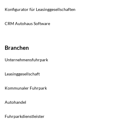
Konfigurator für Leasinggesellschaften
CRM Autohaus Software
Branchen
Unternehmensfuhrpark
Leasinggesellschaft
Kommunaler Fuhrpark
Autohandel
Fuhrparkdienstleister