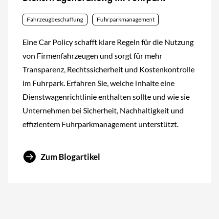
Fahrzeugbeschaffung
Fuhrparkmanagement
Eine Car Policy schafft klare Regeln für die Nutzung
von Firmenfahrzeugen und sorgt für mehr
Transparenz, Rechtssicherheit und Kostenkontrolle
im Fuhrpark. Erfahren Sie, welche Inhalte eine
Dienstwagenrichtlinie enthalten sollte und wie sie
Unternehmen bei Sicherheit, Nachhaltigkeit und
effizientem Fuhrparkmanagement unterstützt.
Zum Blogartikel