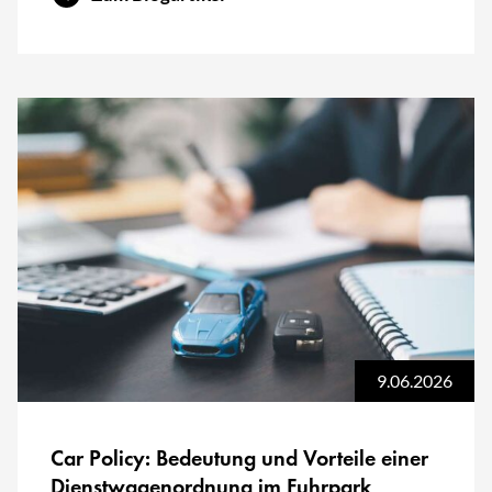
9.06.2026
Car Policy: Bedeutung und Vorteile einer
Dienstwagenordnung im Fuhrpark