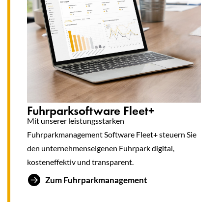
Fuhrparksoftware Fleet+
Mit unserer leistungsstarken
Fuhrparkmanagement Software Fleet+ steuern Sie
den unternehmenseigenen Fuhrpark digital,
kosteneffektiv und transparent.
Zum Fuhrparkmanagement