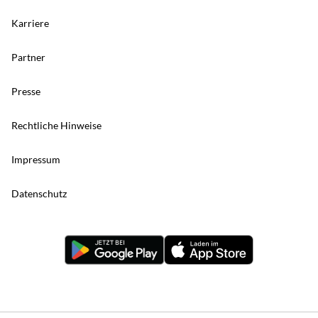
Karriere
Partner
Presse
Rechtliche Hinweise
Impressum
Datenschutz