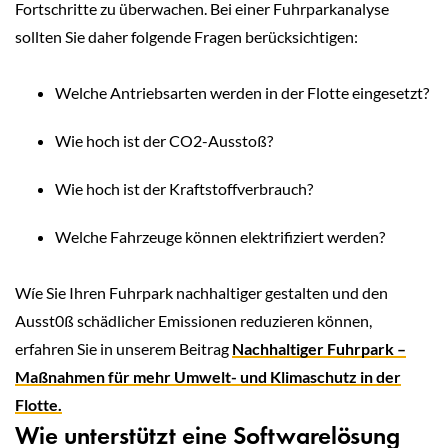
Fortschritte zu überwachen. Bei einer Fuhrparkanalyse
sollten Sie daher folgende Fragen berücksichtigen:
Welche Antriebsarten werden in der Flotte eingesetzt?
Wie hoch ist der CO2-Ausstoß?
Wie hoch ist der Kraftstoffverbrauch?
Welche Fahrzeuge können elektrifiziert werden?
Wíe Sie Ihren Fuhrpark nachhaltiger gestalten und den
Ausst0ß schädlicher Emissionen reduzieren können,
erfahren Sie in unserem Beitrag
Nachhaltiger Fuhrpark –
Maßnahmen für mehr Umwelt- und Klimaschutz in der
Flotte.
Wie unterstützt eine Softwarelösung