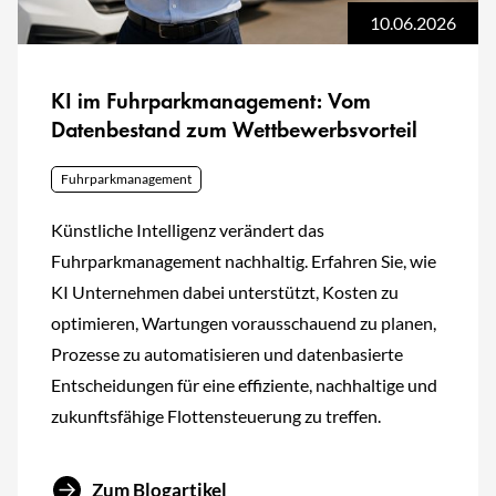
10.06.2026
KI im Fuhrparkmanagement: Vom
Datenbestand zum Wettbewerbsvorteil
Fuhrparkmanagement
Künstliche Intelligenz verändert das
Fuhrparkmanagement nachhaltig. Erfahren Sie, wie
KI Unternehmen dabei unterstützt, Kosten zu
optimieren, Wartungen vorausschauend zu planen,
Prozesse zu automatisieren und datenbasierte
Entscheidungen für eine effiziente, nachhaltige und
zukunftsfähige Flottensteuerung zu treffen.
Zum Blogartikel