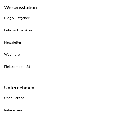
Wissensstation
Blog & Ratgeber
Fuhrpark Lexikon
Newsletter
Webinare
Elektromobilität
Unternehmen
Über Carano
Referenzen