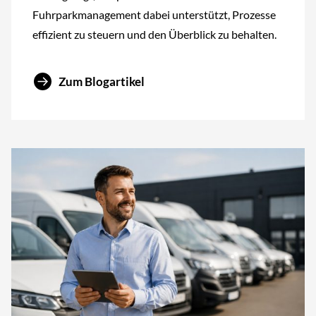
Fuhrparkmanagement dabei unterstützt, Prozesse
effizient zu steuern und den Überblick zu behalten.
Zum Blogartikel