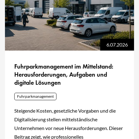
6.07.2026
Fuhrparkmanagement im Mittelstand:
Herausforderungen, Aufgaben und
digitale Lösungen
Fuhrparkmanagement
Steigende Kosten, gesetzliche Vorgaben und die
Digitalisierung stellen mittelständische
Unternehmen vor neue Herausforderungen. Dieser
Beitrag zeigt, wie professionelles