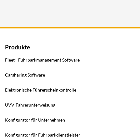
Produkte
Fleet+ Fuhrparkmanagement Software
Carsharing Software
Elektronische Führerscheinkontrolle
UVV-Fahrerunterweisung
Konfigurator für Unternehmen
Konfigurator für Fuhrparkdienstleister