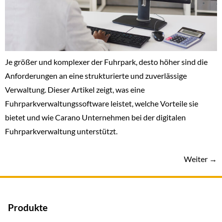
Je größer und komplexer der Fuhrpark, desto höher sind die
Anforderungen an eine strukturierte und zuverlässige
Verwaltung. Dieser Artikel zeigt, was eine
Fuhrparkverwaltungssoftware leistet, welche Vorteile sie
bietet und wie Carano Unternehmen bei der digitalen
Fuhrparkverwaltung unterstützt.
Weiter
→
Produkte