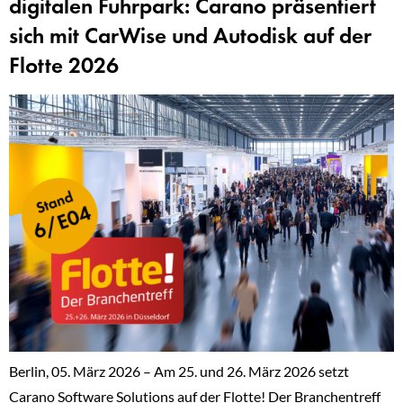
digitalen Fuhrpark: Carano präsentiert
sich mit CarWise und Autodisk auf der
Flotte 2026
Berlin, 05. März 2026 – Am 25. und 26. März 2026 setzt
Carano Software Solutions auf der Flotte! Der Branchentreff