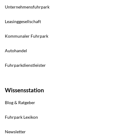
Unternehmensfuhrpark
Leasinggesellschaft
Kommunaler Fuhrpark
Autohandel
Fuhrparkdienstleister
Wissensstation
Blog & Ratgeber
Fuhrpark Lexikon
Newsletter