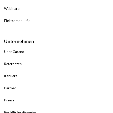
Webinare
Elektromobilität
Unternehmen
Über Carano
Referenzen
Karriere
Partner
Presse
Rechtliche Hinweise