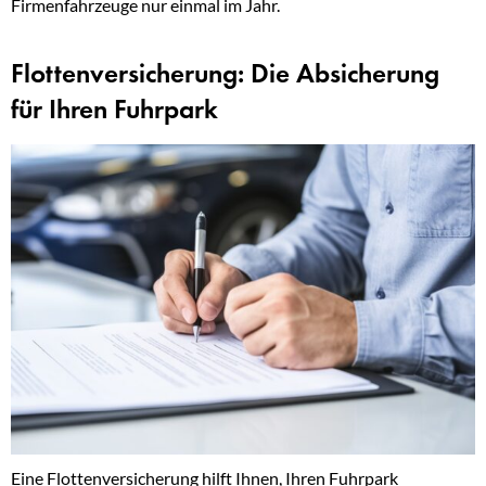
Firmenfahrzeuge nur einmal im Jahr.
Flottenversicherung: Die Absicherung
für Ihren Fuhrpark
Eine Flottenversicherung hilft Ihnen, Ihren Fuhrpark