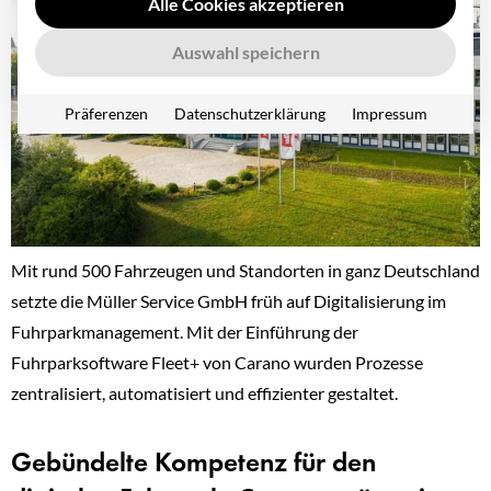
Alle Cookies akzeptieren
Auswahl speichern
Präferenzen
Datenschutzerklärung
Impressum
Mit rund 500 Fahrzeugen und Standorten in ganz Deutschland
setzte die Müller Service GmbH früh auf Digitalisierung im
Fuhrparkmanagement. Mit der Einführung der
Fuhrparksoftware Fleet+ von Carano wurden Prozesse
zentralisiert, automatisiert und effizienter gestaltet.
Gebündelte Kompetenz für den