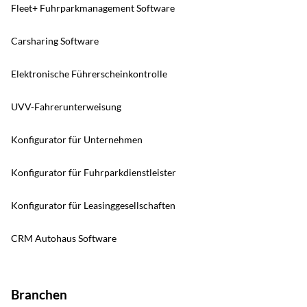
Fleet+ Fuhrparkmanagement Software
Carsharing Software
Elektronische Führerscheinkontrolle
UVV-Fahrerunterweisung
Konfigurator für Unternehmen
Konfigurator für Fuhrparkdienstleister
Konfigurator für Leasinggesellschaften
CRM Autohaus Software
Branchen