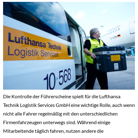
Die Kontrolle der Führerscheine spielt für die Lufthansa
Technik Logistik Services GmbH eine wichtige Rolle, auch wenn
nicht alle Fahrer regelmäßig mit den unterschiedlichen
Firmenfahrzeugen unterwegs sind. Während einige
Mitarbeitende täglich fahren, nutzen andere die