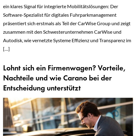
ein klares Signal für integrierte Mobilitätslösungen: Der
Software-Spezialist für digitales Fuhrparkmanagement
präsentiert sich erstmals als Teil der CarWise Group und zeigt
zusammen mit den Schwesterunternehmen CarWise und
Autodisk, wie vernetzte Systeme Effizienz und Transparenz im
[…]
Lohnt sich ein Firmenwagen? Vorteile,
Nachteile und wie Carano bei der
Entscheidung unterstützt