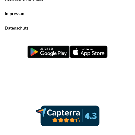
Impressum
Datenschutz