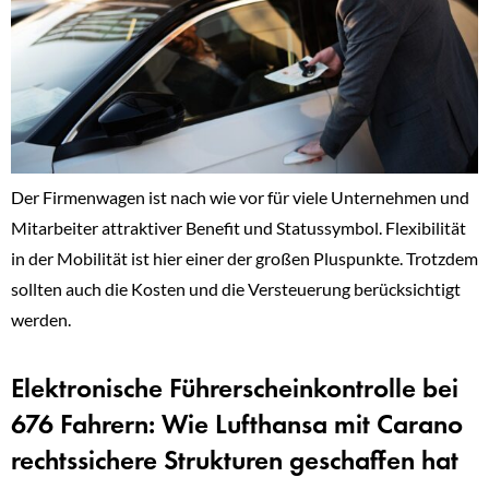
Der Firmenwagen ist nach wie vor für viele Unternehmen und
Mitarbeiter attraktiver Benefit und Statussymbol. Flexibilität
in der Mobilität ist hier einer der großen Pluspunkte. Trotzdem
sollten auch die Kosten und die Versteuerung berücksichtigt
werden.
Elektronische Führerscheinkontrolle bei
676 Fahrern: Wie Lufthansa mit Carano
rechtssichere Strukturen geschaffen hat