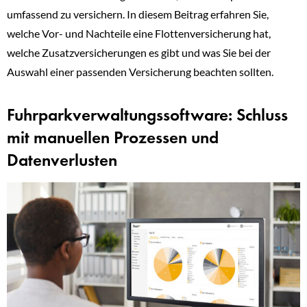
umfassend zu versichern. In diesem Beitrag erfahren Sie,
welche Vor- und Nachteile eine Flottenversicherung hat,
welche Zusatzversicherungen es gibt und was Sie bei der
Auswahl einer passenden Versicherung beachten sollten.
Fuhrparkverwaltungssoftware: Schluss
mit manuellen Prozessen und
Datenverlusten