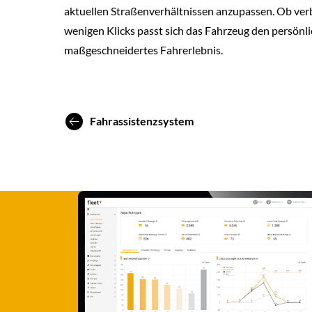
aktuellen Straßenverhältnissen anzupassen. Ob verb
wenigen Klicks passt sich das Fahrzeug den persönli
maßgeschneidertes Fahrerlebnis.
Fahrassistenzsystem