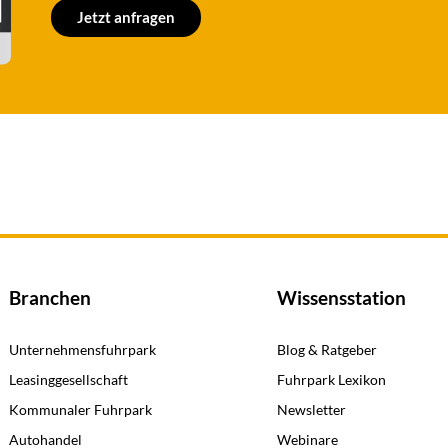
Jetzt anfragen
Branchen
Wissensstation
Unternehmensfuhrpark
Blog & Ratgeber
Leasinggesellschaft
Fuhrpark Lexikon
Kommunaler Fuhrpark
Newsletter
Autohandel
Webinare