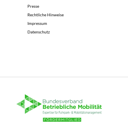
Presse
Rechtliche Hinweise
Impressum
Datenschutz