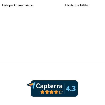
Fuhrparkdienstleister
Elektromobilität