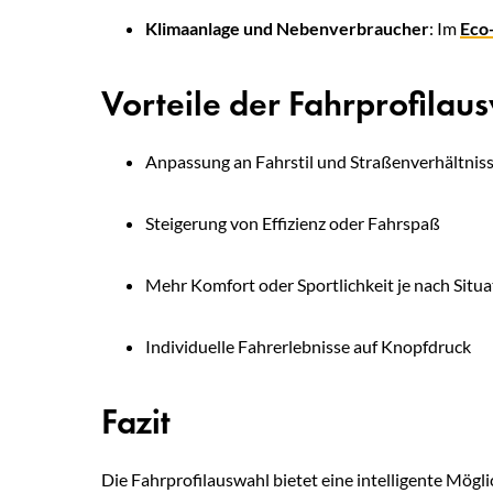
Klimaanlage und Nebenverbraucher
: Im
Eco
Vorteile der Fahrprofilau
Anpassung an Fahrstil und Straßenverhältnis
Steigerung von Effizienz oder Fahrspaß
Mehr Komfort oder Sportlichkeit je nach Situa
Individuelle Fahrerlebnisse auf Knopfdruck
Fazit
Die Fahrprofilauswahl bietet eine intelligente Mögl