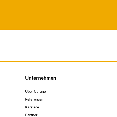
Unternehmen
Über Carano
Referenzen
Karriere
Partner