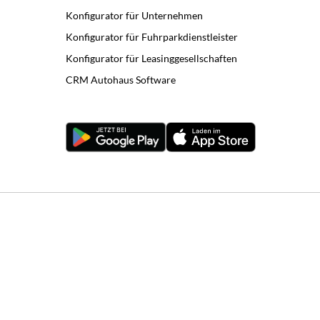
Konfigurator für Unternehmen
Konfigurator für Fuhrparkdienstleister
Konfigurator für Leasinggesellschaften
CRM Autohaus Software