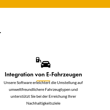
r
Integration von E-Fahrzeugen
Unsere Software erleichtert die Umstellung auf
umweltfreundlichere Fahrzeugtypen und
unterstützt Sie bei der Erreichung Ihrer
Nachhaltigkeitsziele