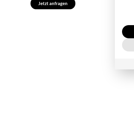
Jetzt anfragen