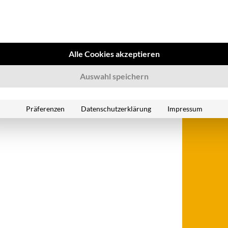
Alle Cookies akzeptieren
Auswahl speichern
Präferenzen
Datenschutzerklärung
Impressum