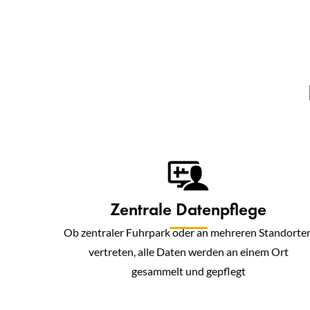
Zentrale Datenpflege
Ob zentraler Fuhrpark oder an mehreren Standorte
vertreten, alle Daten werden an einem Ort
gesammelt und gepflegt