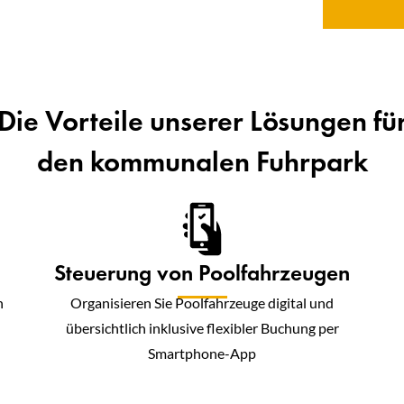
Die Vorteile unserer Lösungen fü
den kommunalen Fuhrpark
Steuerung von Poolfahrzeugen
n
Organisieren Sie Poolfahrzeuge digital und
übersichtlich inklusive flexibler Buchung per
Smartphone-App