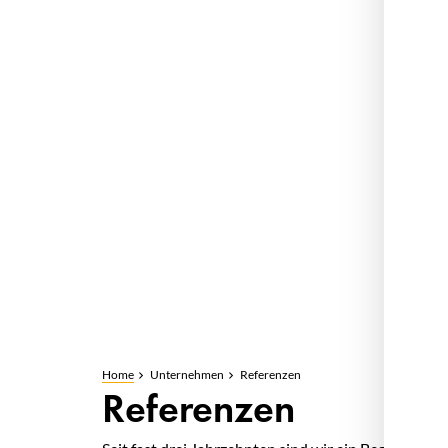
Home
Unternehmen
Referenzen
Referenzen