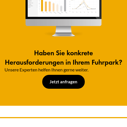
Haben Sie konkrete
Herausforderungen in Ihrem Fuhrpark?
Unsere Experten helfen Ihnen gerne weiter.​
Jetzt anfragen