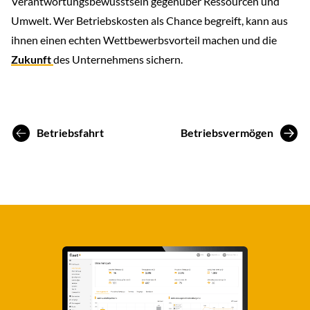
Verantwortungsbewusstsein gegenüber Ressourcen und
Umwelt. Wer Betriebskosten als Chance begreift, kann aus
ihnen einen echten Wettbewerbsvorteil machen und die
Zukunft
des Unternehmens sichern.
Betriebsfahrt
Betriebsvermögen