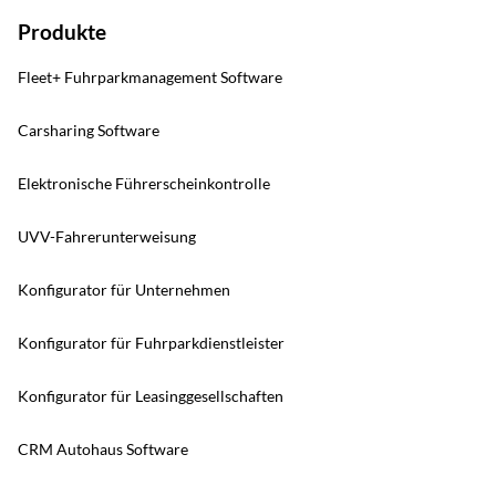
Produkte
Fleet+ Fuhrparkmanagement Software
Carsharing Software
Elektronische Führerscheinkontrolle
UVV-Fahrerunterweisung
Konfigurator für Unternehmen
Konfigurator für Fuhrparkdienstleister
Konfigurator für Leasinggesellschaften
CRM Autohaus Software