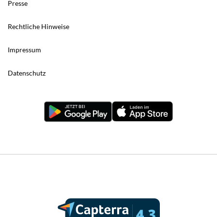
Presse
Rechtliche Hinweise
Impressum
Datenschutz