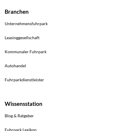
Branchen
Unternehmensfuhrpark
Leasinggesellschaft
Kommunaler Fuhrpark
Autohandel
Fuhrparkdienstleister
Wissensstation
Blog & Ratgeber
Fuhrpark Lexikon