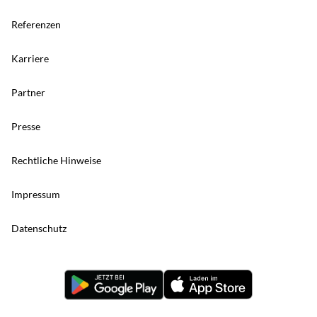
Referenzen
Karriere
Partner
Presse
Rechtliche Hinweise
Impressum
Datenschutz