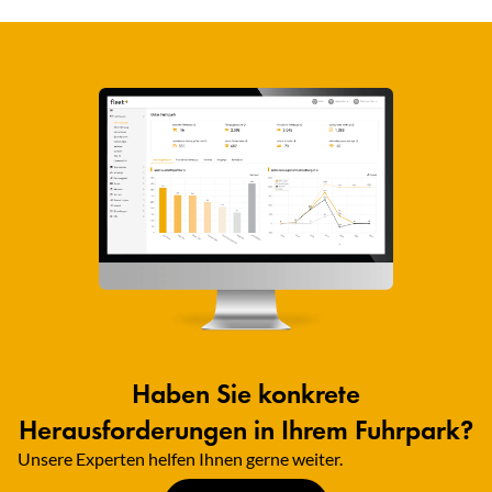
Haben Sie konkrete
Herausforderungen in Ihrem Fuhrpark?
Unsere Experten helfen Ihnen gerne weiter.​