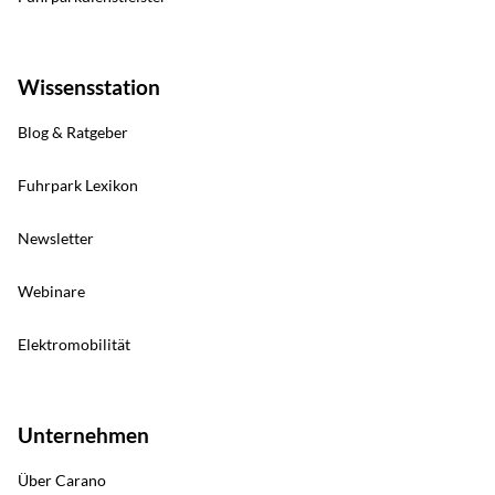
Wissensstation
Blog & Ratgeber
Fuhrpark Lexikon
Newsletter
Webinare
Elektromobilität
Unternehmen
Über Carano