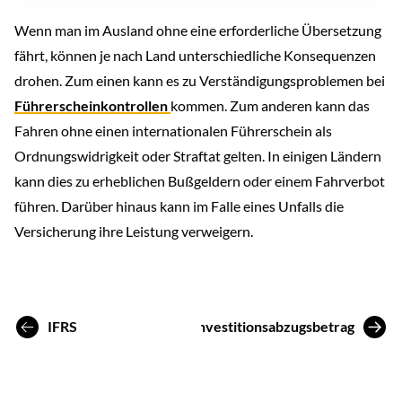
Wenn man im Ausland ohne eine erforderliche Übersetzung
fährt, können je nach Land unterschiedliche Konsequenzen
drohen. Zum einen kann es zu Verständigungsproblemen bei
Führerscheinkontrollen
kommen. Zum anderen kann das
Fahren ohne einen internationalen Führerschein als
Ordnungswidrigkeit oder Straftat gelten. In einigen Ländern
kann dies zu erheblichen Bußgeldern oder einem Fahrverbot
führen. Darüber hinaus kann im Falle eines Unfalls die
Versicherung ihre Leistung verweigern.
IFRS
Investitionsabzugsbetrag