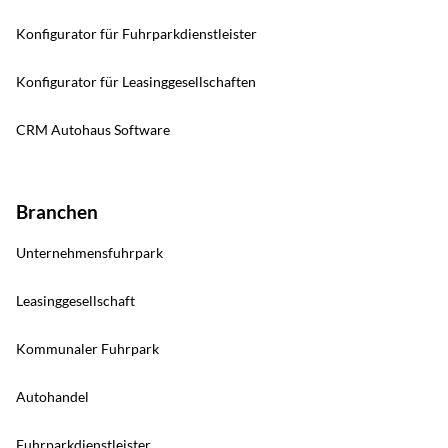
Konfigurator für Fuhrparkdienstleister
Konfigurator für Leasinggesellschaften
CRM Autohaus Software
Branchen
Unternehmensfuhrpark
Leasinggesellschaft
Kommunaler Fuhrpark
Autohandel
Fuhrparkdienstleister