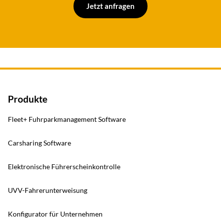
Jetzt anfragen
Produkte
Fleet+ Fuhrparkmanagement Software
Carsharing Software
Elektronische Führerscheinkontrolle
UVV-Fahrerunterweisung
Konfigurator für Unternehmen