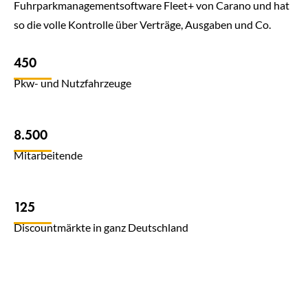
Fuhrparkmanagementsoftware Fleet+ von Carano und hat
so die volle Kontrolle über Verträge, Ausgaben und Co.
450
Pkw- und Nutzfahrzeuge
8.500
Mitarbeitende
125
Discountmärkte in ganz Deutschland