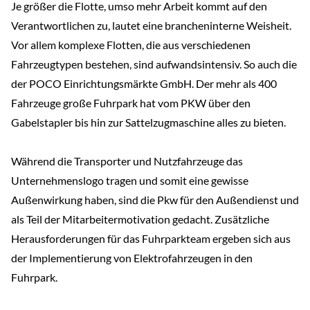
Je größer die Flotte, umso mehr Arbeit kommt auf den
Verantwortlichen zu, lautet eine brancheninterne Weisheit.
Vor allem komplexe Flotten, die aus verschiedenen
Fahrzeugtypen bestehen, sind aufwandsintensiv. So auch die
der POCO Einrichtungsmärkte GmbH. Der mehr als 400
Fahrzeuge große Fuhrpark hat vom PKW über den
Gabelstapler bis hin zur Sattelzugmaschine alles zu bieten.
Während die Transporter und Nutzfahrzeuge das
Unternehmenslogo tragen und somit eine gewisse
Außenwirkung haben, sind die Pkw für den Außendienst und
als Teil der Mitarbeitermotivation gedacht. Zusätzliche
Herausforderungen für das Fuhrparkteam ergeben sich aus
der Implementierung von Elektrofahrzeugen in den
Fuhrpark.