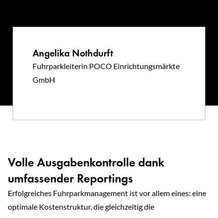
Angelika Nothdurft
Fuhrparkleiterin POCO Einrichtungsmärkte
GmbH
Volle Ausgabenkontrolle dank
umfassender Reportings
Erfolgreiches Fuhrparkmanagement ist vor allem eines: eine
optimale Kostenstruktur, die gleichzeitig die