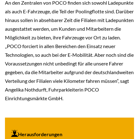
An den Zentralen von POCO finden sich sowohl Ladepunkte
als auch E-Fahrzeuge, die Teil der Poolingflotte sind. Darüber
hinaus sollen in absehbarer Zeit die Filialen mit Ladepunkten
ausgestattet werden, um Kunden und Mitarbeitern die
Möglichkeit zu bieten, ihre Fahrzeuge vor Ort zu laden.
„POCO forciert in allen Bereichen den Einsatz neuer
Technologien, so auch bei der E-Mobilität. Aber noch sind die
Voraussetzungen nicht unbedingt für alle unsere Fahrer
gegeben, da die Mitarbeiter aufgrund der deutschlandweiten
Verteilung der Filialen viele Kilometer fahren müssen“, sagt
Angelika Nothdurft, Fuhrparkleiterin POCO
Einrichtungsmärkte GmbH.
Herausforderungen