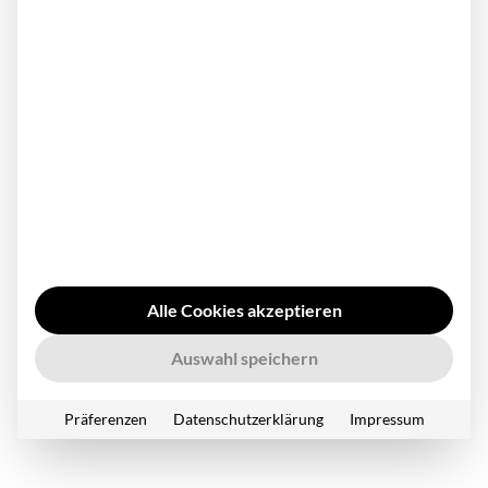
Alle Cookies akzeptieren
Auswahl speichern
Präferenzen
Datenschutzerklärung
Impressum