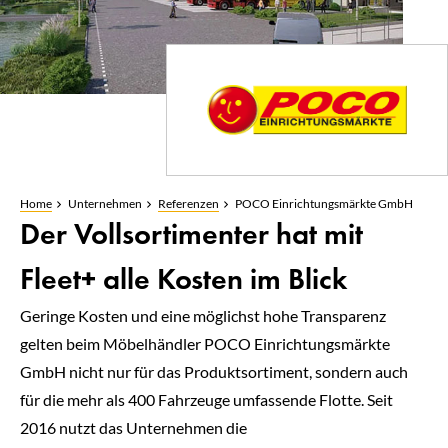
Home
Unternehmen
Referenzen
POCO Einrichtungsmärkte GmbH
Der Vollsortimenter hat mit
Fleet+ alle Kosten im Blick
Geringe Kosten und eine möglichst hohe Transparenz
gelten beim Möbelhändler POCO Einrichtungsmärkte
GmbH nicht nur für das Produktsortiment, sondern auch
für die mehr als 400 Fahrzeuge umfassende Flotte. Seit
2016 nutzt das Unternehmen die