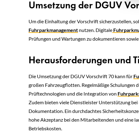
Umsetzung der DGUV Vorsc
Um die Einhaltung der Vorschrift sicherzustellen, s
Fuhrparkmanagement
nutzen. Digitale
Fuhrparkma
Prüfungen und Wartungen zu dokumentieren sowie d
Herausforderungen und Tip
Die Umsetzung der DGUV Vorschrift 70 kann für
Fu
großen Fahrzeugflotten. Regelmäßige Schulungen d
Prüftechnologien und die Integration von
Fuhrpark
Zudem bieten viele Dienstleister Unterstützung be
Dokumentation. Ein durchdachtes Sicherheitskonzept
hohe Akzeptanz bei den Mitarbeitenden und eine lan
Betriebskosten.