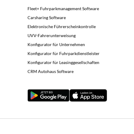
Fleet+ Fuhrparkmanagement Software
Carsharing Software
Elektronische Führerscheinkontrolle
UVV-Fahrerunterweisung
Konfigurator für Unternehmen
Konfigurator für Fuhrparkdienstleister
Konfigurator für Leasinggesellschaften
CRM Autohaus Software