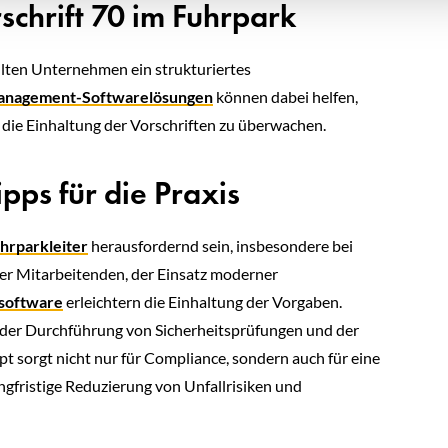
hrift 70 im Fuhrpark
ollten Unternehmen ein strukturiertes
nagement-Softwarelösungen
können dabei helfen,
ie Einhaltung der Vorschriften zu überwachen.
ps für die Praxis
hrparkleiter
herausfordernd sein, insbesondere bei
er Mitarbeitenden, der Einsatz moderner
software
erleichtern die Einhaltung der Vorgaben.
i der Durchführung von Sicherheitsprüfungen und der
 sorgt nicht nur für Compliance, sondern auch für eine
gfristige Reduzierung von Unfallrisiken und