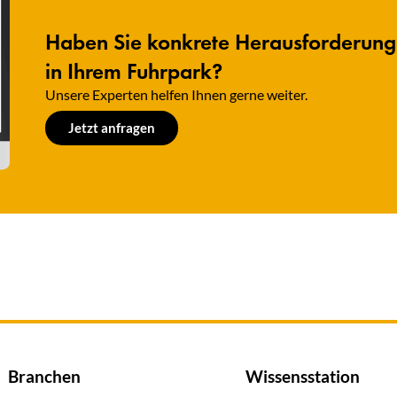
Haben Sie konkrete Herausforderun
in Ihrem Fuhrpark?
Unsere Experten helfen Ihnen gerne weiter.​
Jetzt anfragen
Branchen
Wissensstation