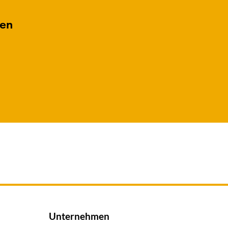
gen
Unternehmen