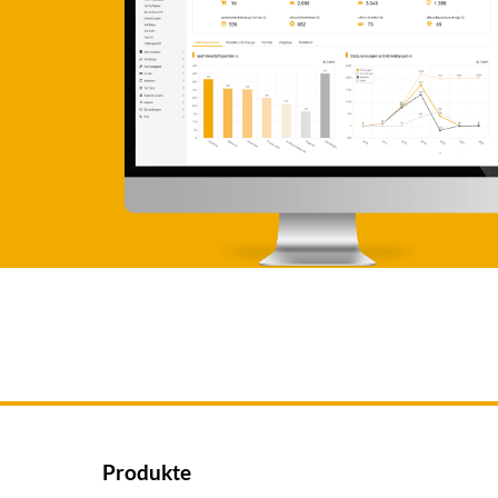
Produkte