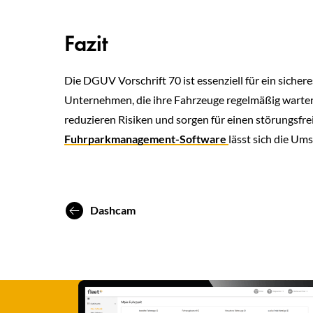
Fazit
Die DGUV Vorschrift 70 ist essenziell für ein sic
Unternehmen, die ihre Fahrzeuge regelmäßig warte
reduzieren Risiken und sorgen für einen störungsfr
Fuhrparkmanagement-Software
lässt sich die Ums
Dashcam