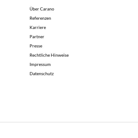
Über Carano
Referenzen
Karriere
Partner
Presse
Rechtliche Hinweise
Impressum
Datenschutz