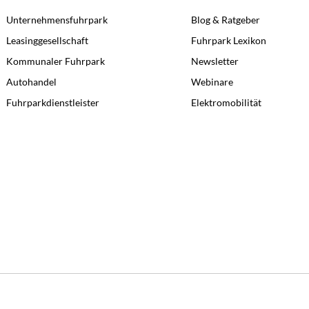
Unternehmensfuhrpark
Blog & Ratgeber
Leasinggesellschaft
Fuhrpark Lexikon
Kommunaler Fuhrpark
Newsletter
Autohandel
Webinare
Fuhrparkdienstleister
Elektromobilität