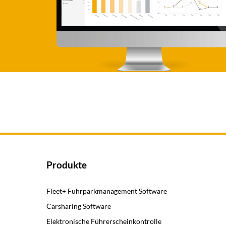
Produkte
Fleet+ Fuhrparkmanagement Software
Carsharing Software
Elektronische Führerscheinkontrolle