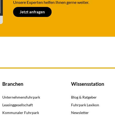
Unsere Experten helfen Ihnen gerne weiter.​
Jetzt anfragen
Branchen
Wissensstation
Unternehmensfuhrpark
Blog & Ratgeber
Leasinggesellschaft
Fuhrpark Lexikon
Kommunaler Fuhrpark
Newsletter