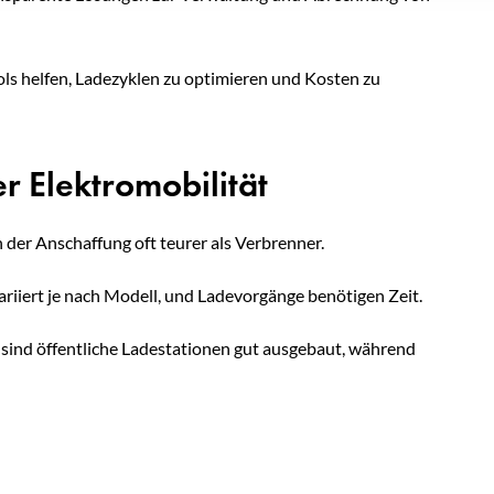
ools helfen, Ladezyklen zu optimieren und Kosten zu
r Elektromobilität
n der Anschaffung oft teurer als Verbrenner.
variiert je nach Modell, und Ladevorgänge benötigen Zeit.
n sind öffentliche Ladestationen gut ausgebaut, während