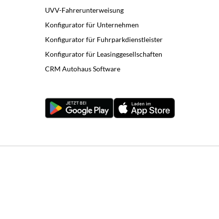
UVV-Fahrerunterweisung
Konfigurator für Unternehmen
Konfigurator für Fuhrparkdienstleister
Konfigurator für Leasinggesellschaften
CRM Autohaus Software