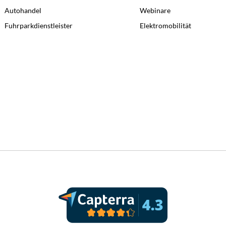
Autohandel
Webinare
Fuhrparkdienstleister
Elektromobilität