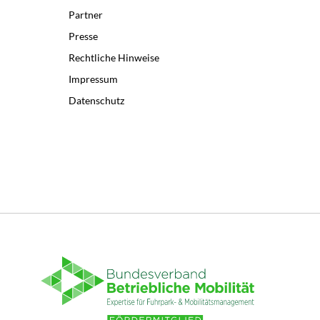
Partner
Presse
Rechtliche Hinweise
Impressum
Datenschutz