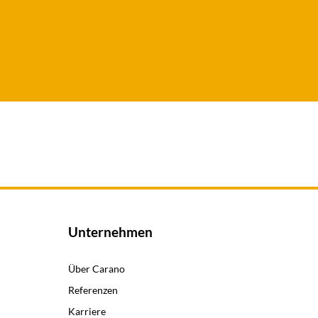
Unternehmen
Über Carano
Referenzen
Karriere