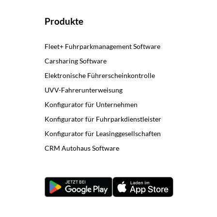
Produkte
Fleet+ Fuhrparkmanagement Software
Carsharing Software
Elektronische Führerscheinkontrolle
UVV-Fahrerunterweisung
Konfigurator für Unternehmen
Konfigurator für Fuhrparkdienstleister
Konfigurator für Leasinggesellschaften
CRM Autohaus Software