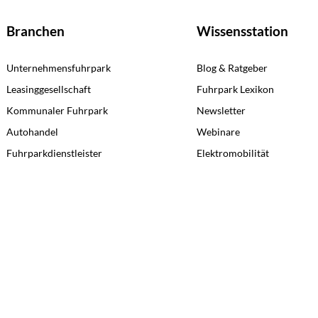
Branchen
Wissensstation
Unternehmensfuhrpark
Blog & Ratgeber
Leasinggesellschaft
Fuhrpark Lexikon
Kommunaler Fuhrpark
Newsletter
Autohandel
Webinare
Fuhrparkdienstleister
Elektromobilität