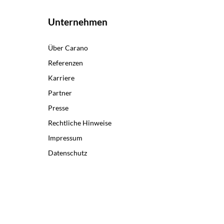
Unternehmen
Über Carano
Referenzen
Karriere
Partner
Presse
Rechtliche Hinweise
Impressum
Datenschutz