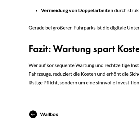
Vermeidung von Doppelarbeiten
durch struk
Gerade bei größeren Fuhrparks ist die digitale Unte
Fazit: Wartung spart Kos
Wer auf konsequente Wartung und rechtzeitige Insta
Fahrzeuge, reduziert die Kosten und erhöht die Siche
lästige Pflicht, sondern um eine sinnvolle Investition
Wallbox