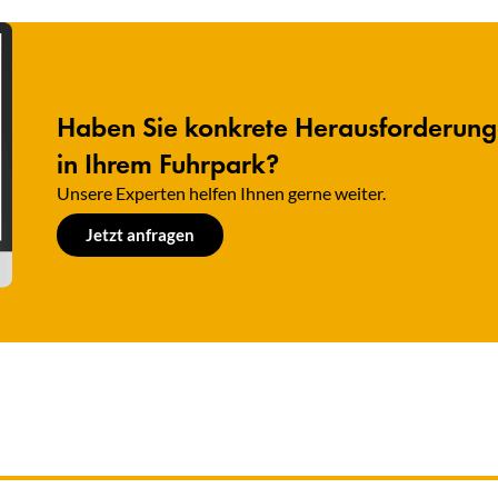
Haben Sie konkrete Herausforderun
in Ihrem Fuhrpark?
Unsere Experten helfen Ihnen gerne weiter.​
Jetzt anfragen