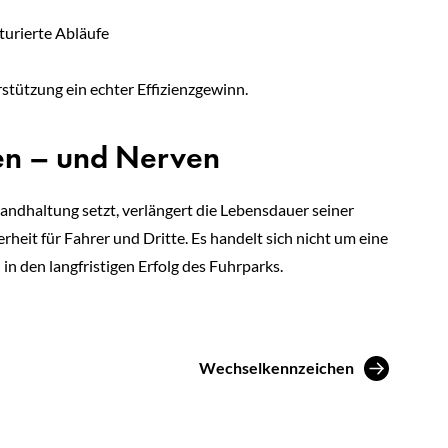
turierte Abläufe
rstützung ein echter Effizienzgewinn.
ten – und Nerven
ndhaltung setzt, verlängert die Lebensdauer seiner
rheit für Fahrer und Dritte. Es handelt sich nicht um eine
 in den langfristigen Erfolg des Fuhrparks.
Wechselkennzeichen