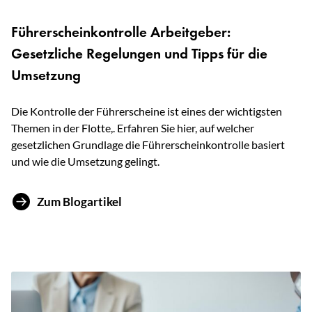
Führerscheinkontrolle Arbeitgeber:
Gesetzliche Regelungen und Tipps für die
Umsetzung
Die Kontrolle der Führerscheine ist eines der wichtigsten
Themen in der Flotte,. Erfahren Sie hier, auf welcher
gesetzlichen Grundlage die Führerscheinkontrolle basiert
und wie die Umsetzung gelingt.
Zum Blogartikel