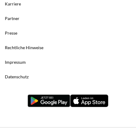
Karriere
Partner
Presse
Rechtliche Hinweise
Impressum
Datenschutz