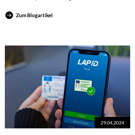
Zum Blogartikel
29.04.2024