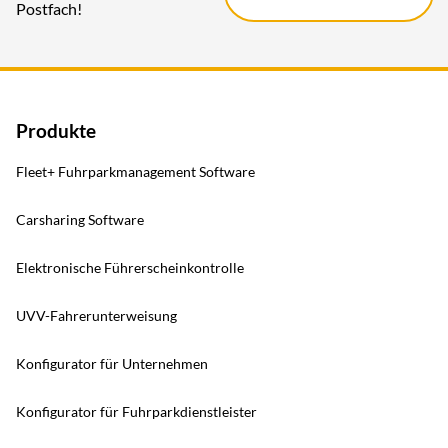
Postfach!
Produkte
Fleet+ Fuhrparkmanagement Software
Carsharing Software
Elektronische Führerscheinkontrolle
UVV-Fahrerunterweisung
Konfigurator für Unternehmen
Konfigurator für Fuhrparkdienstleister