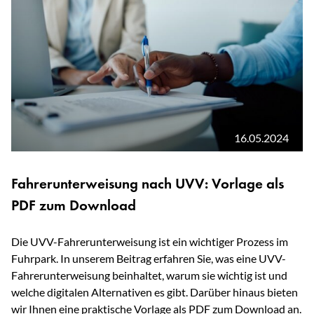
16.05.2024
Fahrerunterweisung nach UVV: Vorlage als
PDF zum Download
Die UVV-Fahrerunterweisung ist ein wichtiger Prozess im
Fuhrpark. In unserem Beitrag erfahren Sie, was eine UVV-
Fahrerunterweisung beinhaltet, warum sie wichtig ist und
welche digitalen Alternativen es gibt. Darüber hinaus bieten
wir Ihnen eine praktische Vorlage als PDF zum Download an.