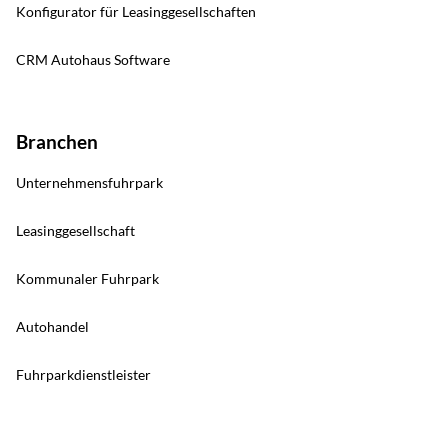
Konfigurator für Leasinggesellschaften
CRM Autohaus Software
Branchen
Unternehmensfuhrpark
Leasinggesellschaft
Kommunaler Fuhrpark
Autohandel
Fuhrparkdienstleister