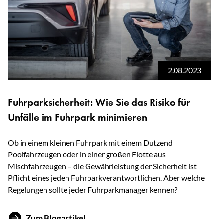
2.08.2023
Fuhrparksicherheit: Wie Sie das Risiko für
Unfälle im Fuhrpark minimieren
Ob in einem kleinen Fuhrpark mit einem Dutzend
Poolfahrzeugen oder in einer großen Flotte aus
Mischfahrzeugen – die Gewährleistung der Sicherheit ist
Pflicht eines jeden Fuhrparkverantwortlichen. Aber welche
Regelungen sollte jeder Fuhrparkmanager kennen?
Zum Blogartikel