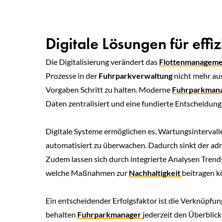
Digitale Lösungen für eff
Die Digitalisierung verändert das
Flottenmanagem
Prozesse in der
Fuhrparkverwaltung
nicht mehr au
Vorgaben Schritt zu halten. Moderne
Fuhrparkman
Daten zentralisiert und eine fundierte Entscheidungs
Digitale Systeme ermöglichen es, Wartungsintervall
automatisiert zu überwachen. Dadurch sinkt der a
Zudem lassen sich durch integrierte Analysen Trend
welche Maßnahmen zur
Nachhaltigkeit
beitragen k
Ein entscheidender Erfolgsfaktor ist die Verknüpfung
behalten
Fuhrparkmanager
jederzeit den Überblick